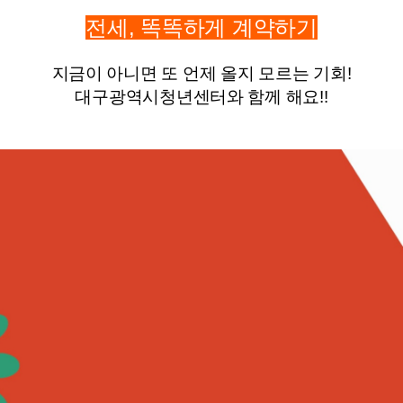
전세, 똑똑하게 계약하기
지금이 아니면 또 언제 올지 모르는 기회!
대구광역시청년센터와 함께 해요!!