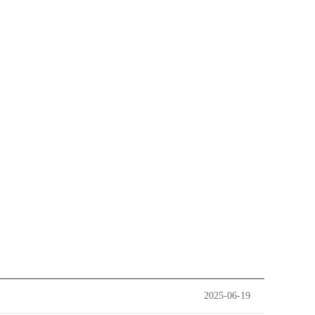
2025-06-19