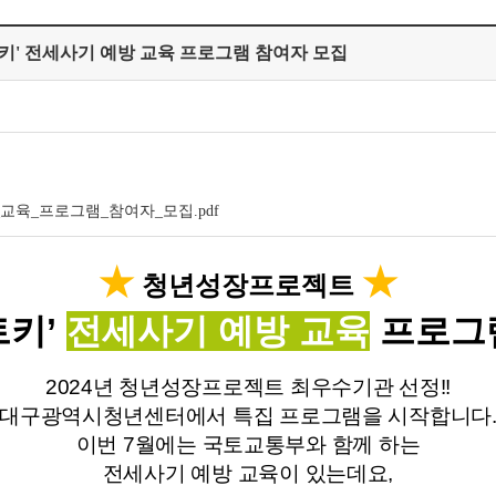
키' 전세사기 예방 교육 프로그램 참여자 모집
교육_프로그램_참여자_모집.pdf
★
★
청년성장프로젝트
트키
’
전세사기 예방 교육
프로그
2024년 청년성장프로젝트 최우수기관 선정!!
대구광역시청년센터에서 특집 프로그램을 시작합니다
이번 7월에는 국토교통부와 함께 하는
전세사기 예방 교육이 있는데요,