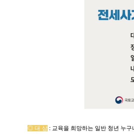
◎
대 상
: 교육을 희망하는 일반 청년 누구