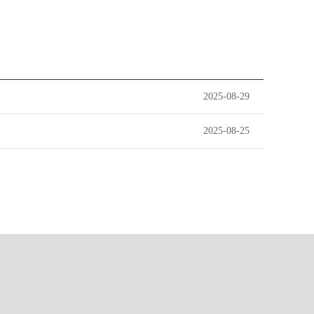
2025-08-29
2025-08-25