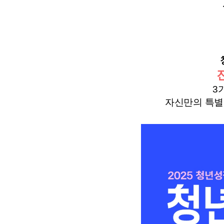
3
자신만의 특별