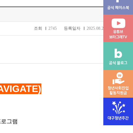
조회
2745
등록일자
2025.08.27
AVIGATE)
프로그램