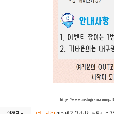
https://www.instagram.com/
이전글
[센터사업]
2025 대구 청년단체 실무자 정책