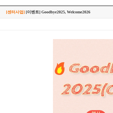
[센터사업]
[이벤트] Goodbye2025, Welcome2026