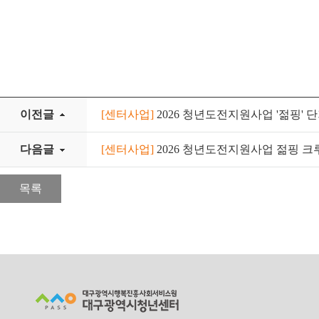
이전글
[센터사업]
2026 청년도전지원사업 '젊핑' 단
다음글
[센터사업]
2026 청년도전지원사업 젊핑 크
목록