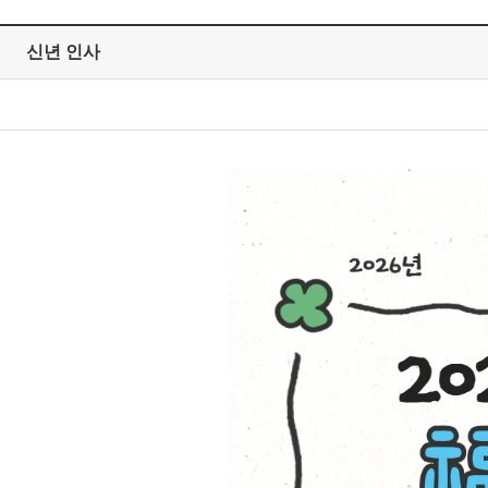
신년 인사