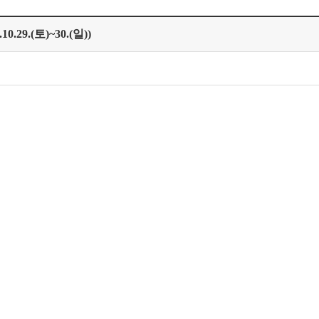
29.(토)~30.(일))