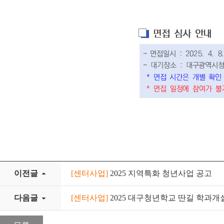
이전글
[센터사업]
2025 지역특화 청년사업 공고
다음글
[센터사업]
2025 대구청년학교 딴길 학과개