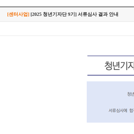
[센터사업]
[2025 청년기자단 9기] 서류심사 결과 안내