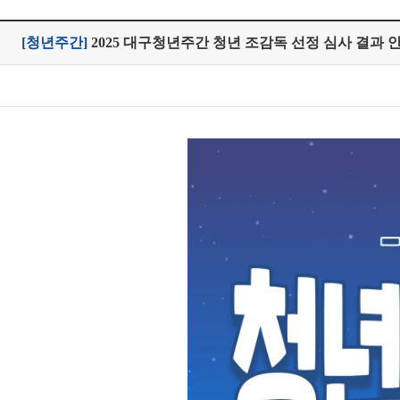
[청년주간]
2025 대구청년주간 청년 조감독 선정 심사 결과 