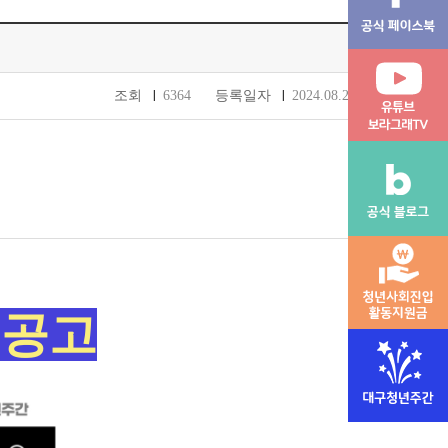
조회
6364
등록일자
2024.08.27
 공고