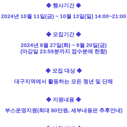
◆
행사기간
◆
2024년 10월 11일(금) ~ 10월 13일(일) 14:00~21:00
◆
모집기간
◆
2024년 8월 27
일(화
) ~ 9월 20일(금)
(마감일 23:59분까지 접수분에 한함)
◆
모집 대상
◆
대구지역에서 활동하는 모든 청년 및 단체
◆
지원내용
◆
부스운영지원(최대 8
0만원, 세부내용은 추후안내)