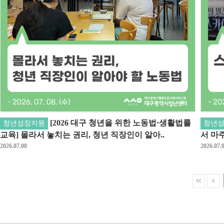
[2026 대구 청년을 위한 노동법·생활법률
청년성장지원
청년
교육] 몰라서 놓치는 권리, 청년 직장인이 알아..
서 마
2026.07.08
2026.07.