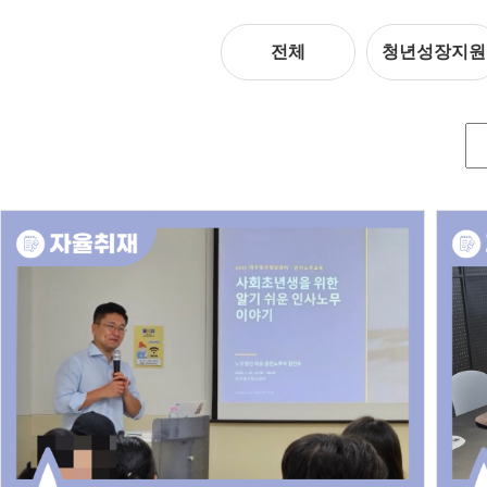
전체
청년성장지원