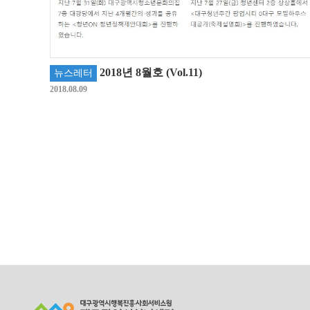
2018년 8월호 (Vol.11)
뉴스레터
2018.08.09