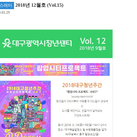
2018년 12월호 (Vol.15)
스레터
.01.29