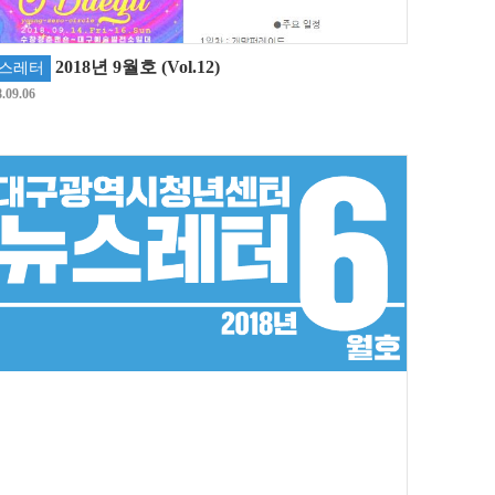
2018년 9월호 (Vol.12)
스레터
.09.06