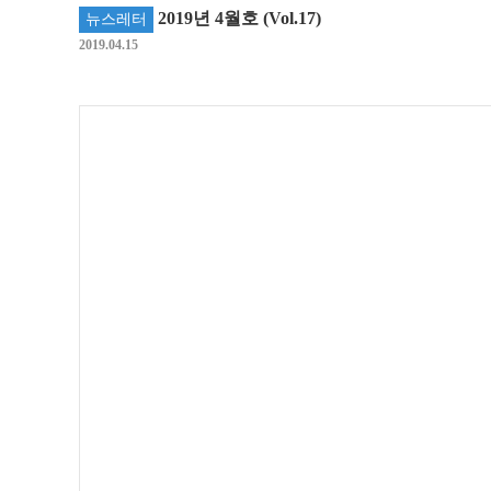
2019년 4월호 (Vol.17)
뉴스레터
2019.04.15