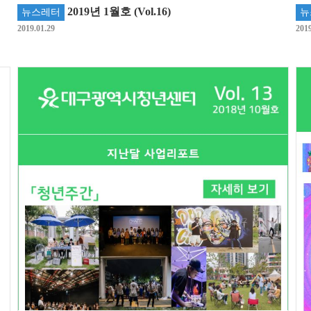
2019년 1월호 (Vol.16)
뉴스레터
뉴
2019.01.29
2019