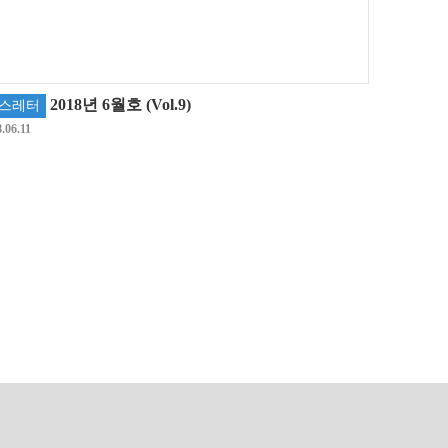
2018년 6월호 (Vol.9)
스레터
.06.11