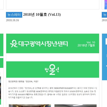
2018년 10월호 (Vol.13)
뉴스레터
뉴
2018.10.16
2018