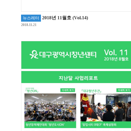
2018년 11월호 (Vol.14)
뉴스레터
2018.11.21